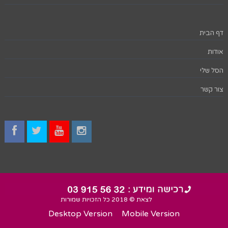
דף הבית
אודות
הסל שלי
צור קשר
לצאת © 2018 כל הזכויות שמורות
Desktop Version
Mobile Version