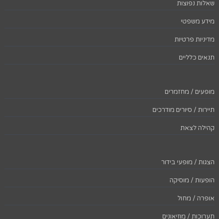
שאלות נפוצות
מידע משפטי
מדיניות פרטיות
תנאים כלליים
מופעים / מחזמרים
תיירות / סיורים מודרכים
קהילה לצאת
הצגות / מופעי בידור
הופעות / מוסיקה
אופרה / מחול
תערוכות / מוזיאונים