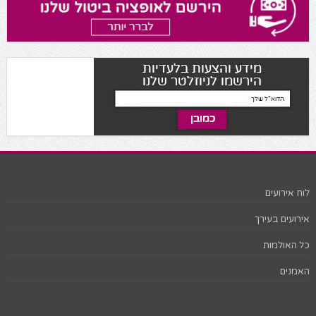
לוח אירועים
אירועים בעירך
כל האולמות
האמנים