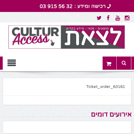
Menu
Ticket_order_63161
אירועים דומים