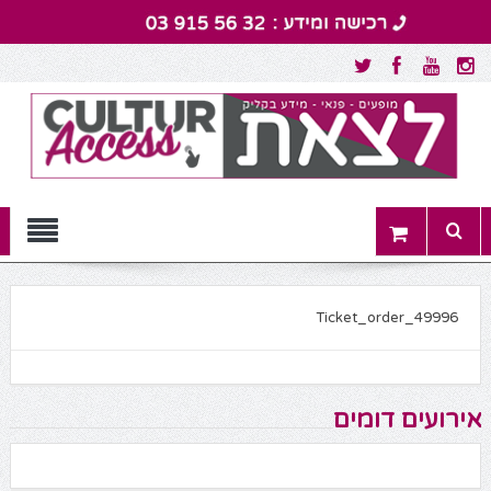
Menu
Ticket_order_49996
אירועים דומים