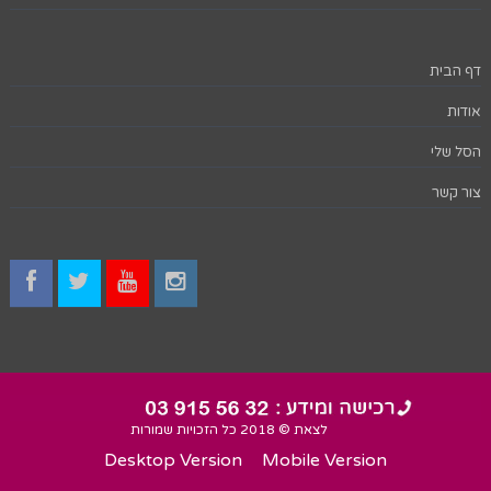
דף הבית
אודות
הסל שלי
צור קשר
לצאת © 2018 כל הזכויות שמורות
Desktop Version
Mobile Version