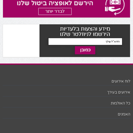
לוח אירועים
אירועים בעירך
כל האולמות
האמנים