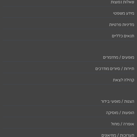
שאלות נפוצות
מידע משפטי
מדיניות פרטיות
תנאים כלליים
מופעים / מחזמרים
תיירות / סיורים מודרכים
קהילה לצאת
הצגות / מופעי בידור
הופעות / מוסיקה
אופרה / מחול
תערוכות / מוזיאונים