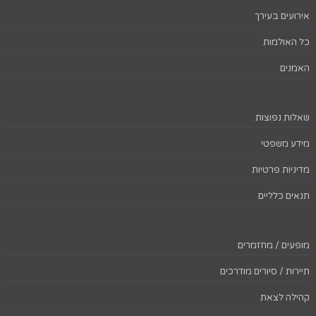
אירועים בעירך
כל האולמות
האמנים
שאלות נפוצות
מידע משפטי
מדיניות פרטיות
תנאים כלליים
מופעים / מחזמרים
תיירות / סיורים מודרכים
קהילה לצאת