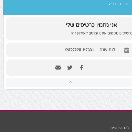
עיר
הרצליה
אני מזמין כרטיסים שלי
רטיסים נוספים אינם זמינים לאירוע זה!
לוח שנה
GOOGLECAL
לוח אירועים