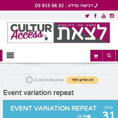
Menu
זהו אירוע חוזר
01/06/2024 21:00
Event variation repeat
שישי
EVENT VARIATION REPEAT
31
21:00