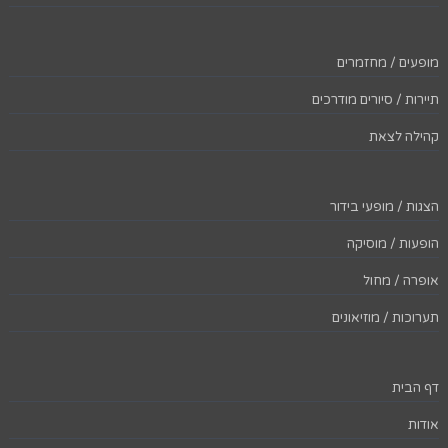
מופעים / מחזמרים
תיירות / סיורים מודרכים
קהילה לצאת
הצגות / מופעי בידור
הופעות / מוסיקה
אופרה / מחול
תערוכות / מוזיאונים
דף הבית
אודות