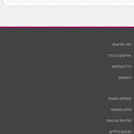
לוח אירועים
אירועים בעירך
כל האולמות
האמנים
שאלות נפוצות
מידע משפטי
מדיניות פרטיות
תנאים כלליים