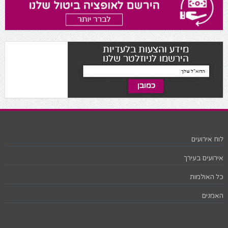
לוח אירועים
אירועים בעירך
כל האולמות
האמנים