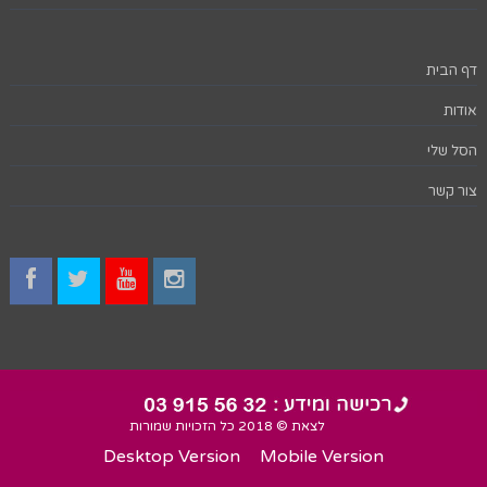
דף הבית
אודות
הסל שלי
צור קשר
לצאת © 2018 כל הזכויות שמורות
Desktop Version
Mobile Version