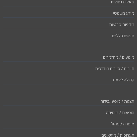
שאלות נפוצות
מידע משפטי
מדיניות פרטיות
תנאים כלליים
מופעים / מחזמרים
תיירות / סיורים מודרכים
קהילה לצאת
הצגות / מופעי בידור
הופעות / מוסיקה
אופרה / מחול
תערוכות / מוזיאונים