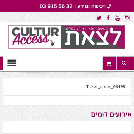
Menu
Ticket_order_66499
אירועים דומים