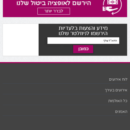
לוח אירועים
אירועים בעירך
כל האולמות
האמנים