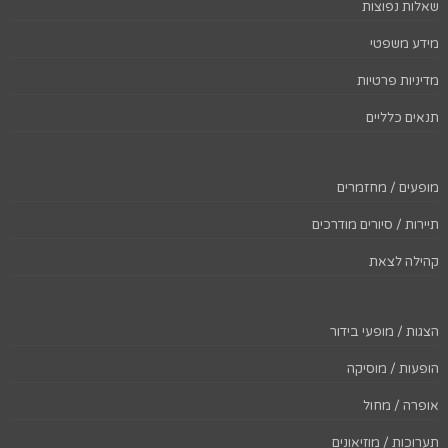
שאלות נפוצות
מידע משפטי
מדיניות פרטיות
תנאים כלליים
מופעים / מחזמרים
תיירות / סיורים מודרכים
קהילה לצאת
הצגות / מופעי בידור
הופעות / מוסיקה
אופרה / מחול
תערוכות / מוזיאונים