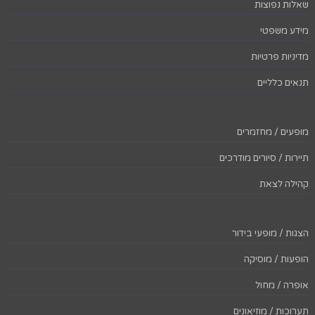
שאלות נפוצות
מידע משפטי
מדיניות פרטיות
תנאים כלליים
מופעים / מחזמרים
תיירות / סיורים מודרכים
קהילה לצאת
הצגות / מופעי בידור
הופעות / מוסיקה
אופרה / מחול
תערוכות / מוזיאונים