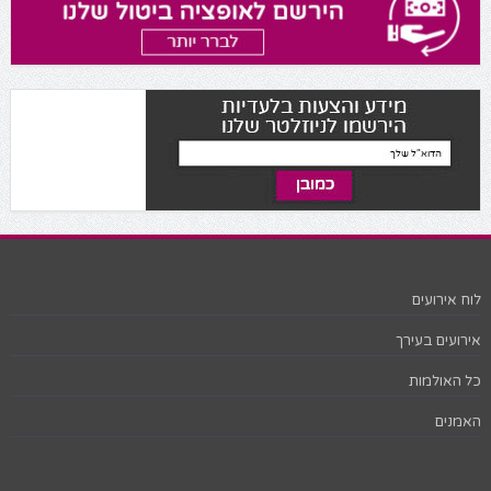
לוח אירועים
אירועים בעירך
כל האולמות
האמנים