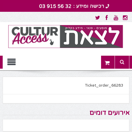
Menu
Ticket_order_66283
אירועים דומים