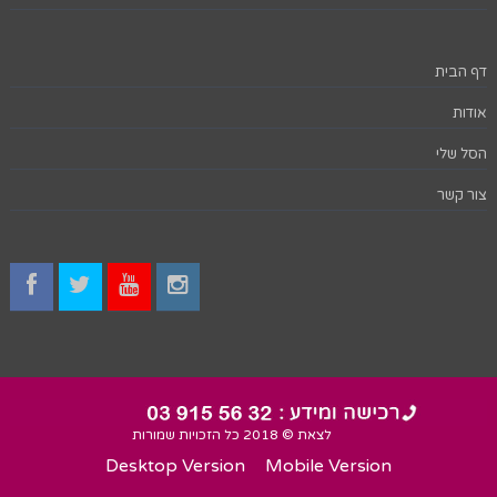
דף הבית
אודות
הסל שלי
צור קשר
לצאת © 2018 כל הזכויות שמורות
Desktop Version
Mobile Version