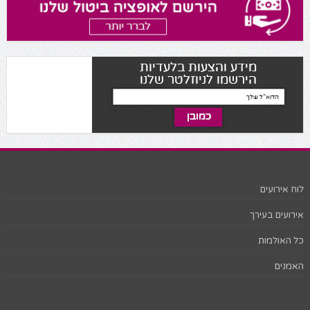
לוח אירועים
אירועים בעירך
כל האולמות
האמנים