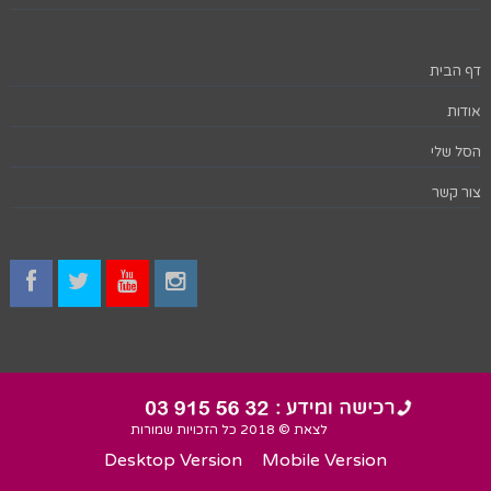
דף הבית
אודות
הסל שלי
צור קשר
לצאת © 2018 כל הזכויות שמורות
Desktop Version
Mobile Version