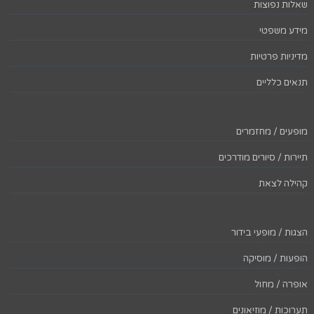
שאלות נפוצות
מידע משפטי
מדיניות פרטיות
תנאים כלליים
מופעים / מחזמרים
תיירות / סיורים מודרכים
קהילה לצאת
הצגות / מופעי בידור
הופעות / מוסיקה
אופרה / מחול
תערוכות / מוזיאונים