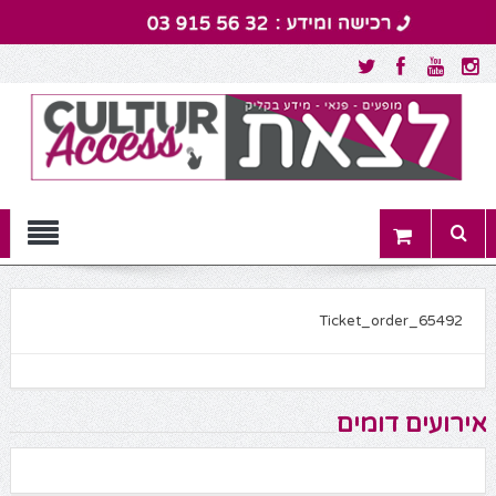
Menu
Ticket_order_65492
אירועים דומים