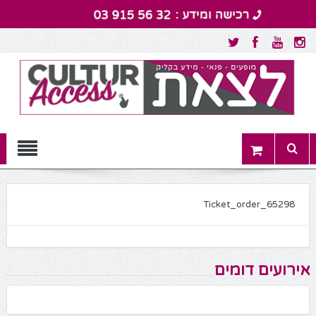
Menu
Ticket_order_65298
אירועים דומים