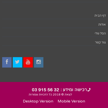
דף הבית
אודות
הסל שלי
צור קשר
לצאת © 2018 כל הזכויות שמורות
Desktop Version
Mobile Version