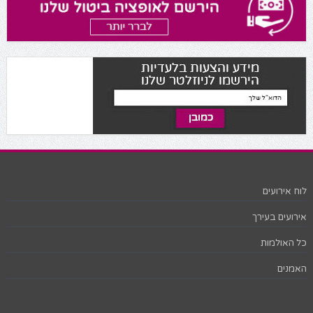
לוח אירועים
אירועים בעירך
כל האולמות
האמנים