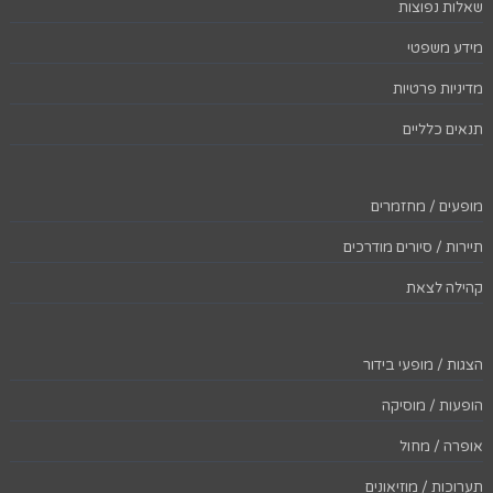
שאלות נפוצות
מידע משפטי
מדיניות פרטיות
תנאים כלליים
מופעים / מחזמרים
תיירות / סיורים מודרכים
קהילה לצאת
הצגות / מופעי בידור
הופעות / מוסיקה
אופרה / מחול
תערוכות / מוזיאונים