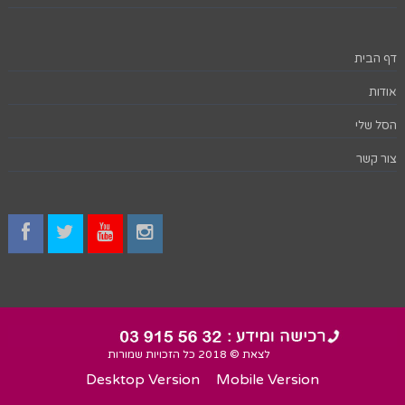
דף הבית
אודות
הסל שלי
צור קשר
לצאת © 2018 כל הזכויות שמורות
Desktop Version
Mobile Version