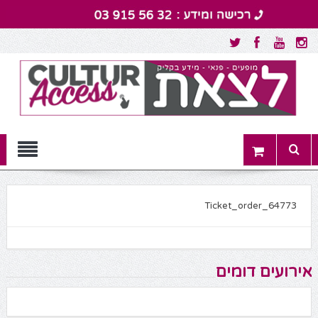
Menu
Ticket_order_64773
אירועים דומים