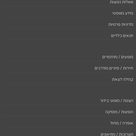
שאלות נפוצות
מידע משפטי
מדיניות פרטיות
תנאים כלליים
מופעים / מחזמרים
תיירות / סיורים מודרכים
קהילה לצאת
הצגות / מופעי בידור
הופעות / מוסיקה
אופרה / מחול
תערוכות / מוזיאונים