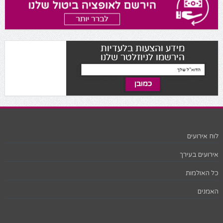
לוח אירועים
אירועים בעירך
כל האולמות
האמנים