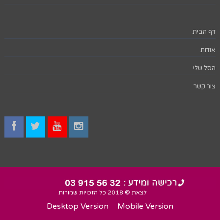
דף הבית
אודות
הסל שלי
צור קשר
לצאת © 2018 כל הזכויות שמורות
Desktop Version
Mobile Version