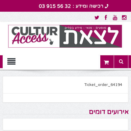
Menu
Ticket_order_64194
אירועים דומים