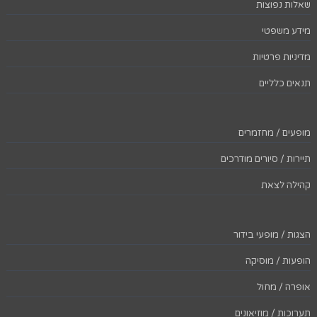
שאלות נפוצות
מידע משפטי
מדיניות פרטיות
תנאים כלליים
מופעים / מחזמרים
תיירות / סיורים מודרכים
קהילה לצאת
הצגות / מופעי בידור
הופעות / מוסיקה
אופרה / מחול
תערוכות / מוזיאונים