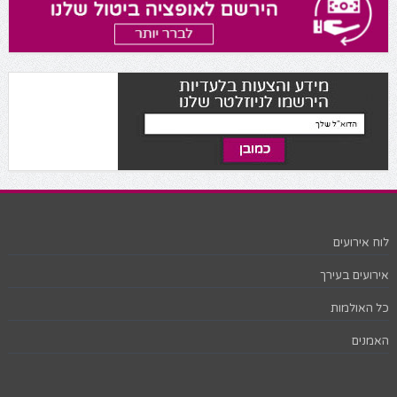
לוח אירועים
אירועים בעירך
כל האולמות
האמנים