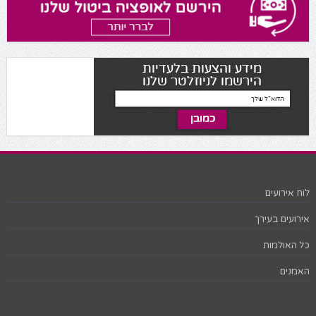
לוח אירועים
אירועים בעירך
כל האולמות
האמנים