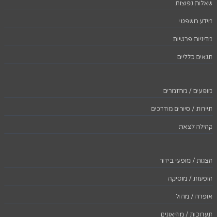
שאלות נפוצות
מידע משפטי
מדיניות פרטיות
תנאים כלליים
מופעים / מחזמרים
תיירות / סיורים מודרכים
קהילה לצאת
הצגות / מופעי בידור
הופעות / מוסיקה
אופרה / מחול
תערוכות / מוזיאונים