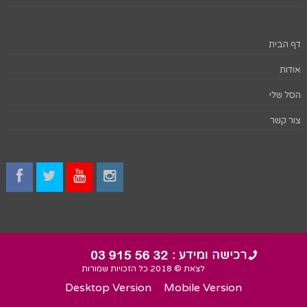
דף הבית
אודות
הסל שלי
צור קשר
לצאת © 2018 כל הזכויות שמורות
Desktop Version
Mobile Version