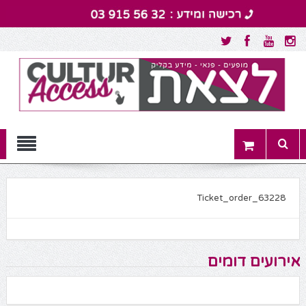
Menu
Ticket_order_63228
אירועים דומים