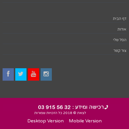
דף הבית
אודות
הסל שלי
צור קשר
לצאת © 2018 כל הזכויות שמורות
Desktop Version
Mobile Version