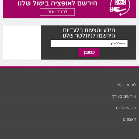
לוח אירועים
אירועים בעירך
כל האולמות
האמנים