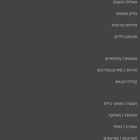
שאלות נפוצות
מידע משפטי
מדיניות פרטיות
תנאים כלליים
מופעים / מחזמרים
תיירות / סיורים מודרכים
קהילה לצאת
הצגות / מופעי בידור
הופעות / מוסיקה
אופרה / מחול
תערוכות / מוזיאונים