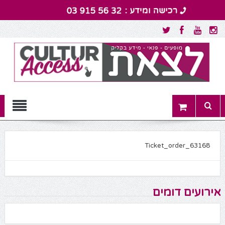
Menu
Ticket_order_63168
אירועים דומים