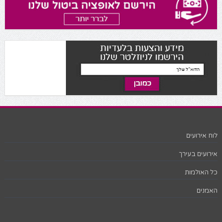
לוח אירועים
אירועים בעירך
כל האולמות
האמנים