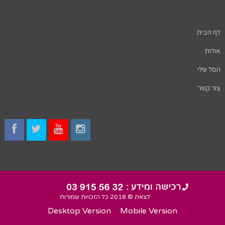
דף הבית
אודות
הסל שלי
צור קשר
לצאת © 2018 כל הזכויות שמורות
Desktop Version
Mobile Version