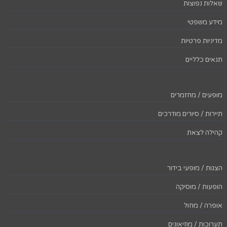
שאלות נפוצות
מידע משפטי
מדיניות פרטיות
תנאים כלליים
מופעים / מחזמרים
תיירות / סיורים מודרכים
קהילה לצאת
הצגות / מופעי בידור
הופעות / מוסיקה
אופרה / מחול
תערוכות / מוזיאונים