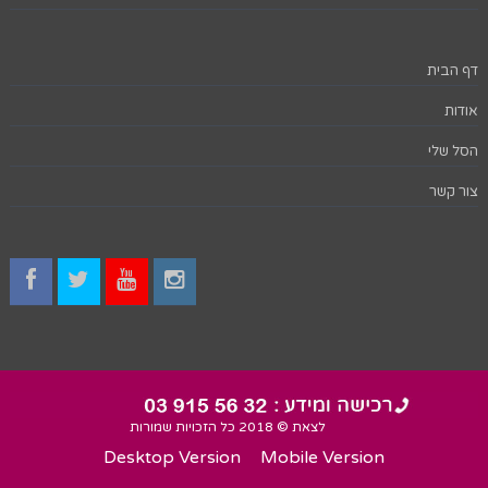
דף הבית
אודות
הסל שלי
צור קשר
לצאת © 2018 כל הזכויות שמורות
Desktop Version
Mobile Version