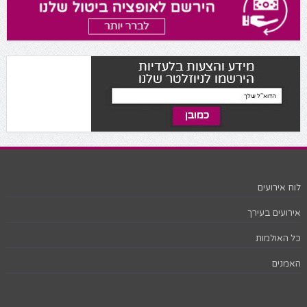
לוח אירועים
אירועים בעירך
כל האולמות
האמנים