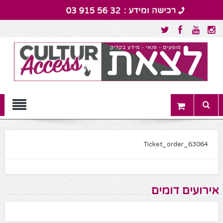
Menu
Ticket_order_63064
אירועים דומים