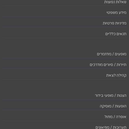
שאלות נפוצות
מידע משפטי
מדיניות פרטיות
תנאים כלליים
מופעים / מחזמרים
תיירות / סיורים מודרכים
קהילה לצאת
הצגות / מופעי בידור
הופעות / מוסיקה
אופרה / מחול
תערוכות / מוזיאונים