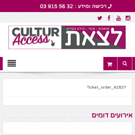
Menu
Ticket_order_61837
אירועים דומים