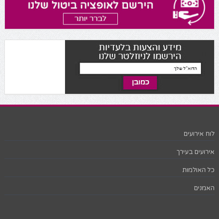
לוח אירועים
אירועים בעירך
כל האולמות
האמנים