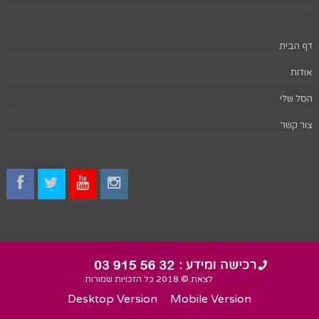
דף הבית
אודות
הסל שלי
צור קשר
לצאת © 2018 כל הזכויות שמורות
Desktop Version
Mobile Version