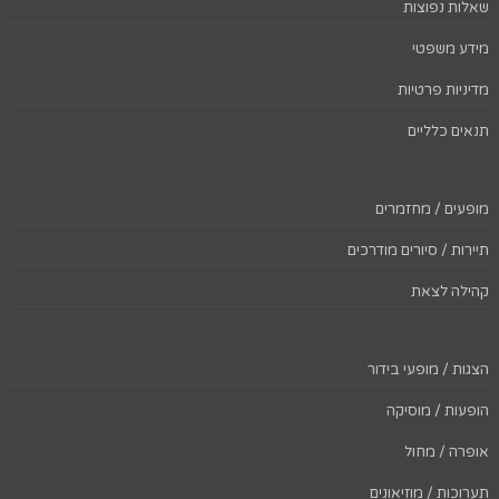
שאלות נפוצות
מידע משפטי
מדיניות פרטיות
תנאים כלליים
מופעים / מחזמרים
תיירות / סיורים מודרכים
קהילה לצאת
הצגות / מופעי בידור
הופעות / מוסיקה
אופרה / מחול
תערוכות / מוזיאונים