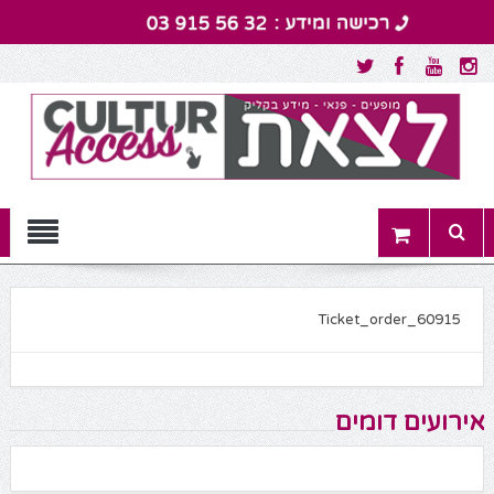
Menu
Ticket_order_60915
אירועים דומים