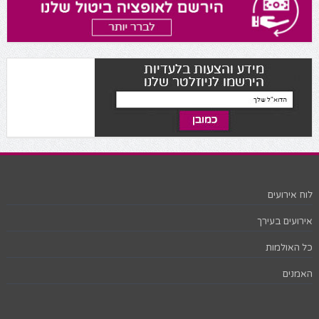
לוח אירועים
אירועים בעירך
כל האולמות
האמנים