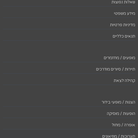
שאלות נפוצות
מידע משפטי
מדיניות פרטיות
תנאים כלליים
מופעים / מחזמרים
תיירות / סיורים מודרכים
קהילה לצאת
הצגות / מופעי בידור
הופעות / מוסיקה
אופרה / מחול
תערוכות / מוזיאונים