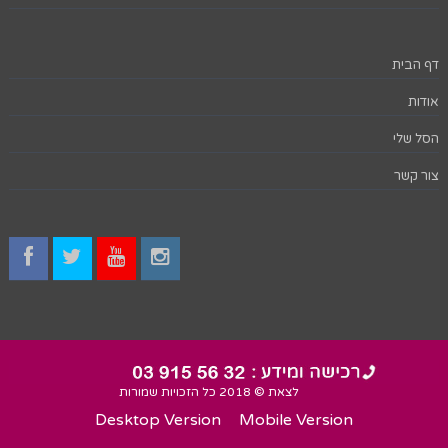
דף הבית
אודות
הסל שלי
צור קשר
לצאת © 2018 כל הזכויות שמורות
Desktop Version
Mobile Version