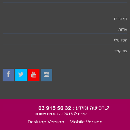
דף הבית
אודות
הסל שלי
צור קשר
לצאת © 2018 כל הזכויות שמורות
Desktop Version
Mobile Version