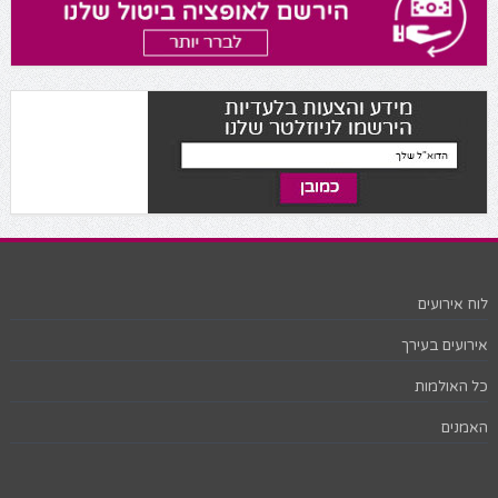
לוח אירועים
אירועים בעירך
כל האולמות
האמנים