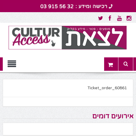
Menu
Ticket_order_60861
אירועים דומים