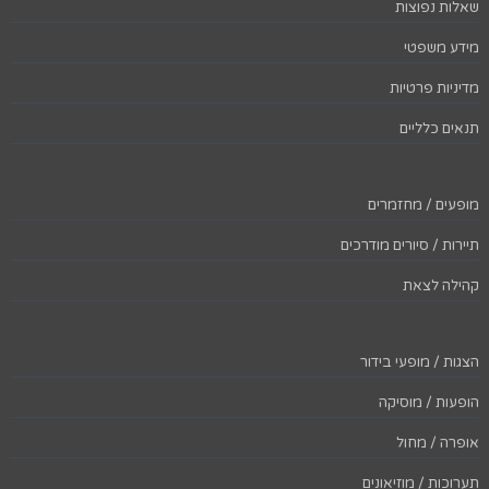
שאלות נפוצות
מידע משפטי
מדיניות פרטיות
תנאים כלליים
מופעים / מחזמרים
תיירות / סיורים מודרכים
קהילה לצאת
הצגות / מופעי בידור
הופעות / מוסיקה
אופרה / מחול
תערוכות / מוזיאונים