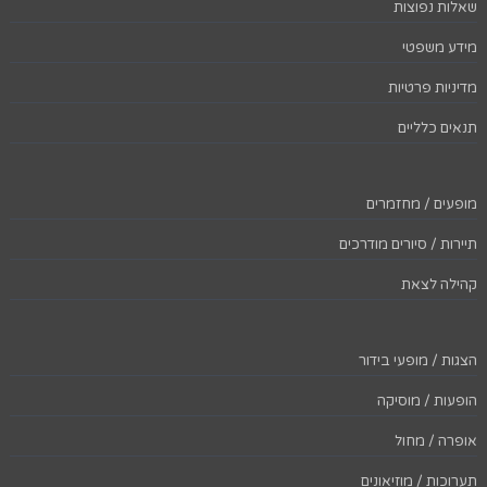
שאלות נפוצות
מידע משפטי
מדיניות פרטיות
תנאים כלליים
מופעים / מחזמרים
תיירות / סיורים מודרכים
קהילה לצאת
הצגות / מופעי בידור
הופעות / מוסיקה
אופרה / מחול
תערוכות / מוזיאונים