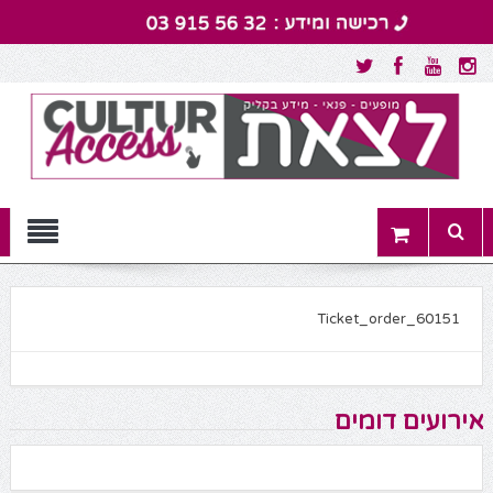
Menu
Ticket_order_60151
אירועים דומים