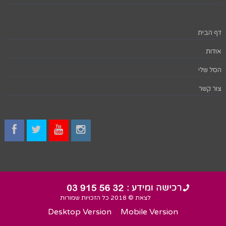
דף הבית
אודות
הסל שלי
צור קשר
לצאת © 2018 כל הזכויות שמורות
Desktop Version
Mobile Version