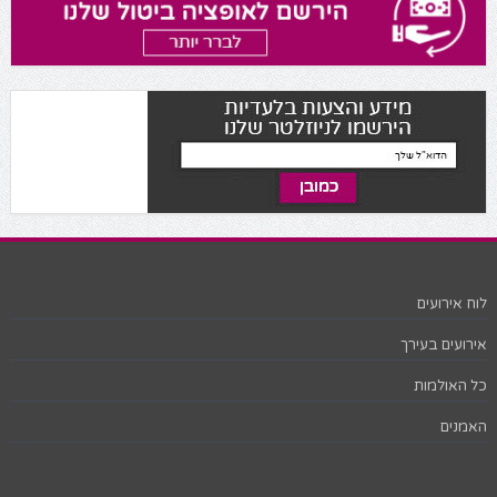
לוח אירועים
אירועים בעירך
כל האולמות
האמנים