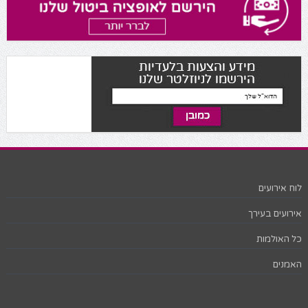
לוח אירועים
אירועים בעירך
כל האולמות
האמנים