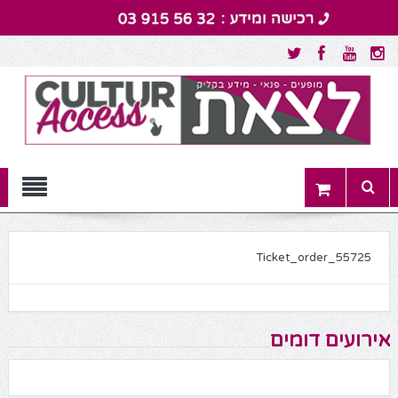
Menu
Ticket_order_55725
אירועים דומים