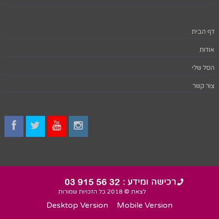
דף הבית
אודות
הסל שלי
צור קשר
לצאת © 2018 כל הזכויות שמורות
Desktop Version
Mobile Version