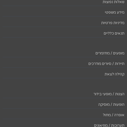
שאלות נפוצות
מידע משפטי
מדיניות פרטיות
תנאים כלליים
מופעים / מחזמרים
תיירות / סיורים מודרכים
קהילה לצאת
הצגות / מופעי בידור
הופעות / מוסיקה
אופרה / מחול
תערוכות / מוזיאונים