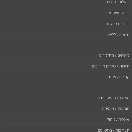
שאלות נפוצות
מידע משפטי
מדיניות פרטיות
תנאים כלליים
מופעים / מחזמרים
תיירות / סיורים מודרכים
קהילה לצאת
הצגות / מופעי בידור
הופעות / מוסיקה
אופרה / מחול
תערוכות / מוזיאונים