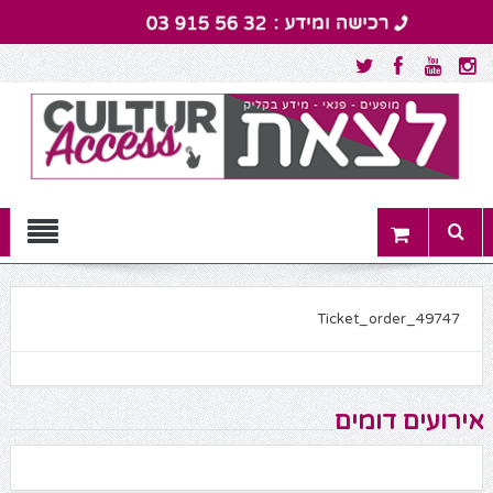
Menu
Ticket_order_49747
אירועים דומים