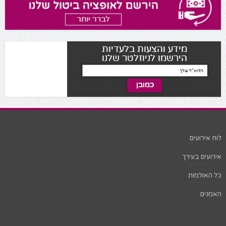
לוח אירועים
אירועים בעירך
כל האולמות
האמנים