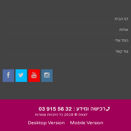
דף הבית
אודות
הסל שלי
צור קשר
לצאת © 2018 כל הזכויות שמורות
Desktop Version
Mobile Version