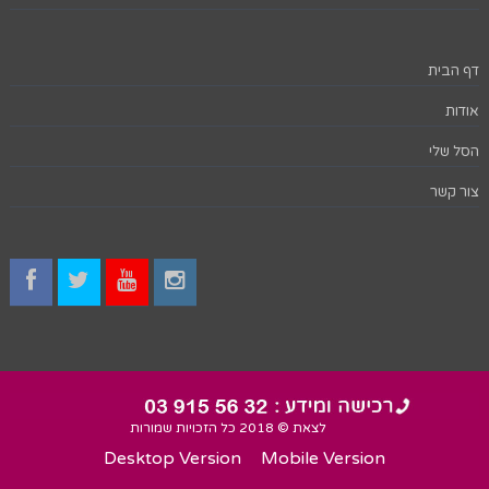
דף הבית
אודות
הסל שלי
צור קשר
לצאת © 2018 כל הזכויות שמורות
Desktop Version
Mobile Version