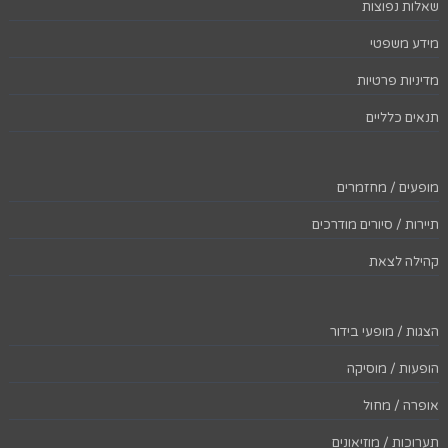
שאלות נפוצות
מידע משפטי
מדיניות פרטיות
תנאים כלליים
מופעים / מחזמרים
תיירות / סיורים מודרכים
קהילה לצאת
הצגות / מופעי בידור
הופעות / מוסיקה
אופרה / מחול
תערוכות / מוזיאונים