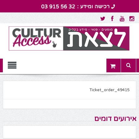
Menu
Ticket_order_49415
אירועים דומים