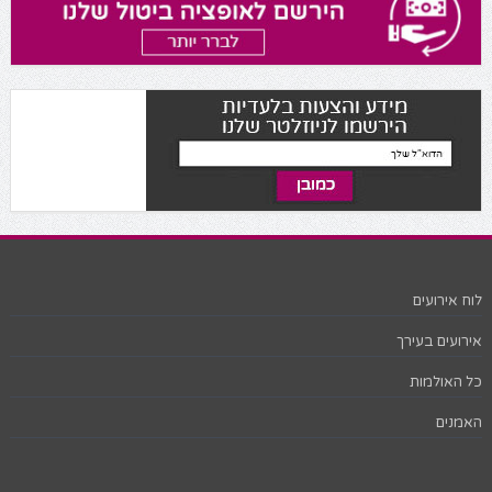
לוח אירועים
אירועים בעירך
כל האולמות
האמנים