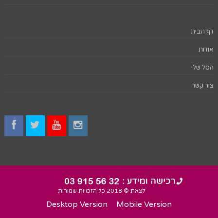
דף הבית
אודות
הסל שלי
צור קשר
לצאת © 2018 כל הזכויות שמורות
Desktop Version
Mobile Version