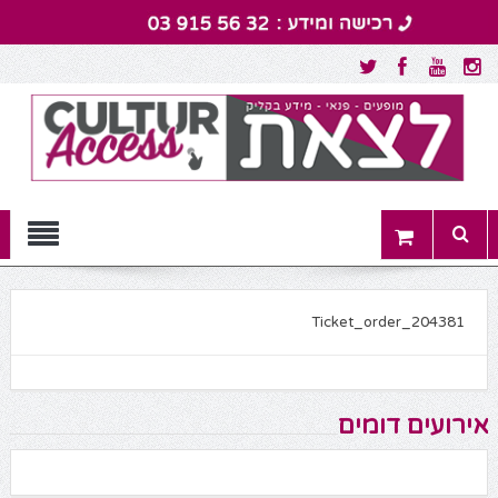
Menu
Ticket_order_204381
אירועים דומים