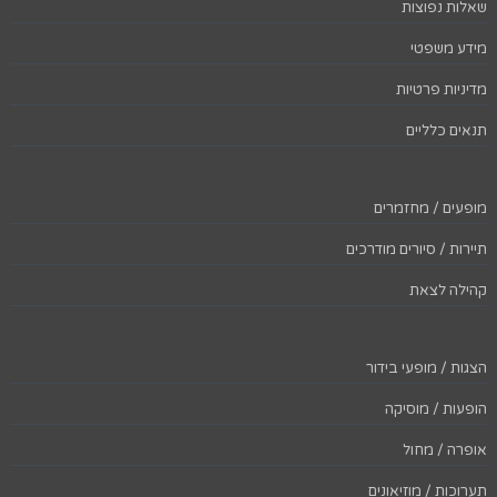
שאלות נפוצות
מידע משפטי
מדיניות פרטיות
תנאים כלליים
מופעים / מחזמרים
תיירות / סיורים מודרכים
קהילה לצאת
הצגות / מופעי בידור
הופעות / מוסיקה
אופרה / מחול
תערוכות / מוזיאונים