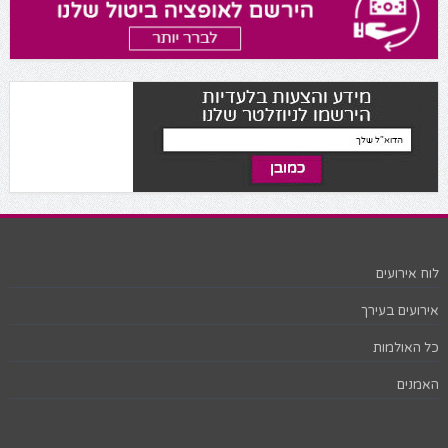
לוח אירועים
אירועים בעירך
כל האולמות
האמנים