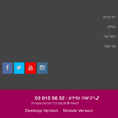
דף הבית
אודות
הסל שלי
צור קשר
לצאת © 2018 כל הזכויות שמורות
Desktop Version
Mobile Version