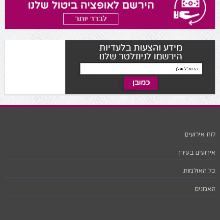
לוח אירועים
אירועים בעירך
כל האולמות
האמנים