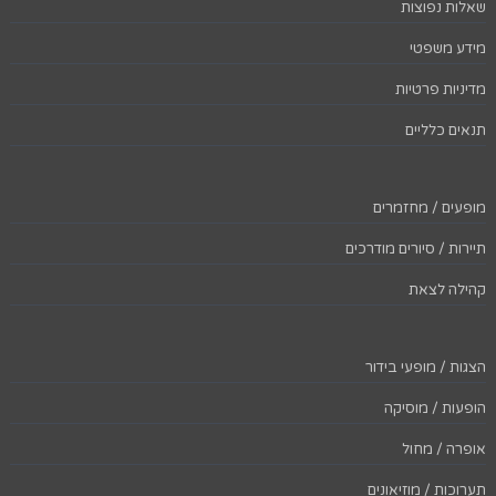
שאלות נפוצות
מידע משפטי
מדיניות פרטיות
תנאים כלליים
מופעים / מחזמרים
תיירות / סיורים מודרכים
קהילה לצאת
הצגות / מופעי בידור
הופעות / מוסיקה
אופרה / מחול
תערוכות / מוזיאונים