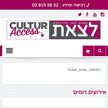
Menu
Ticket_order_204347
אירועים דומים