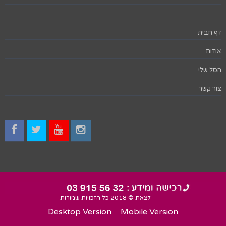
דף הבית
אודות
הסל שלי
צור קשר
לצאת © 2018 כל הזכויות שמורות
Desktop Version
Mobile Version