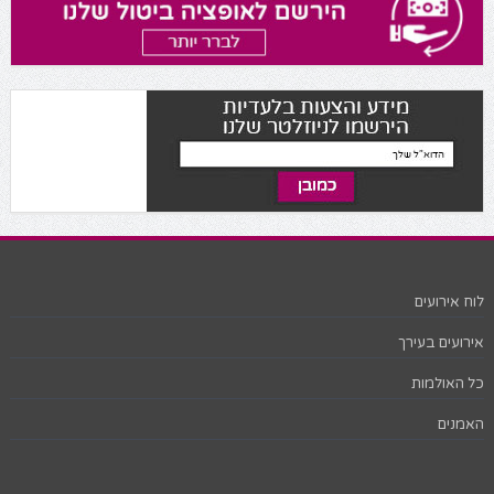
לוח אירועים
אירועים בעירך
כל האולמות
האמנים