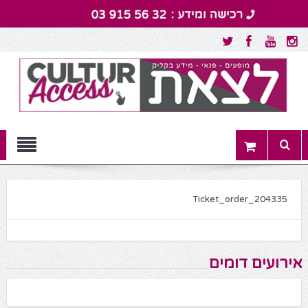
Menu
Ticket_order_204335
אירועים דומים