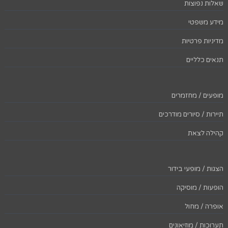
שאלות נפוצות
מידע משפטי
מדיניות פרטיות
תנאים כלליים
מופעים / מחזמרים
תיירות / סיורים מודרכים
קהילה לצאת
הצגות / מופעי בידור
הופעות / מוסיקה
אופרה / מחול
תערוכות / מוזיאונים