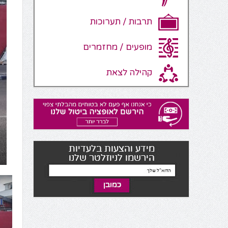
תרבות / תערוכות
מופעים / מחזמרים
קהילה לצאת