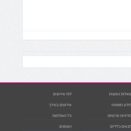
אלות נפוצות
לוח אירועים
ידע משפטי
אירועים בעירך
דיניות פרטיות
כל האולמות
נאים כלליים
האמנים