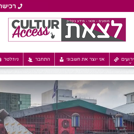
רועים
אני יוצר את חשבוני
התחבר
ניוזלטר