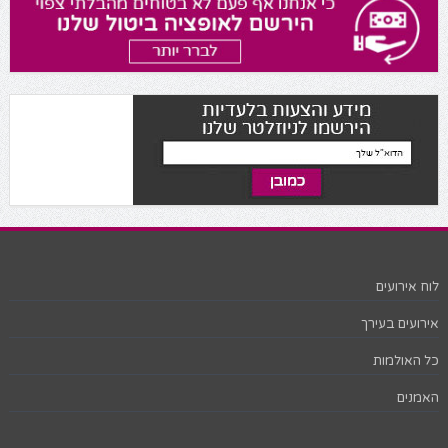
לוח אירועים
אירועים בעירך
כל האולמות
האמנים