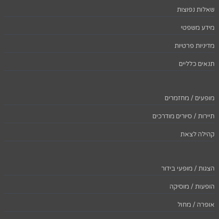
שאלות נפוצות
מידע משפטי
מדיניות פרטיות
תנאים כלליים
מופעים / מחזמרים
תיירות / סיורים מודרכים
קהילה לצאת
הצגות / מופעי בידור
הופעות / מוסיקה
אופרה / מחול