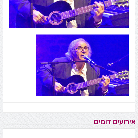
אירועים דומים