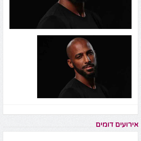
אירועים דומים