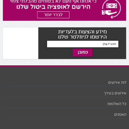
לוח אירועים
אירועים בעירך
כל האולמות
האמנים