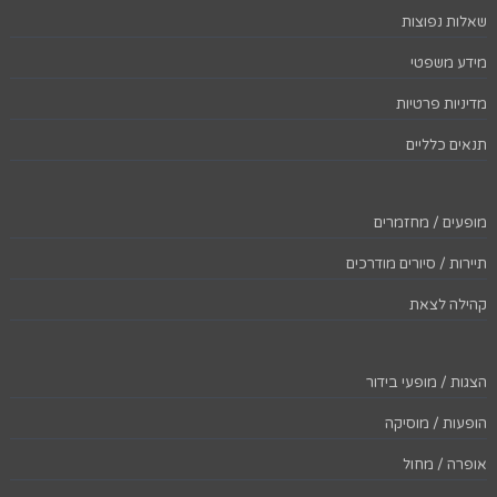
שאלות נפוצות
מידע משפטי
מדיניות פרטיות
תנאים כלליים
מופעים / מחזמרים
תיירות / סיורים מודרכים
קהילה לצאת
הצגות / מופעי בידור
הופעות / מוסיקה
אופרה / מחול