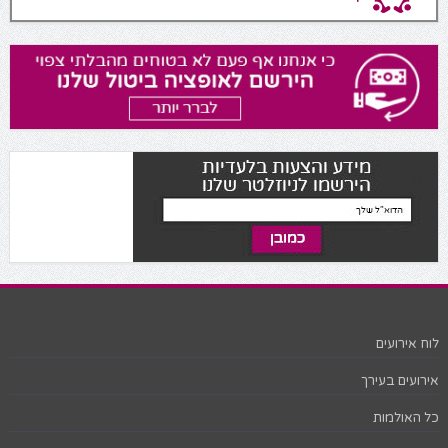
לוח אירועים
אירועים בעירך
כל האולמות