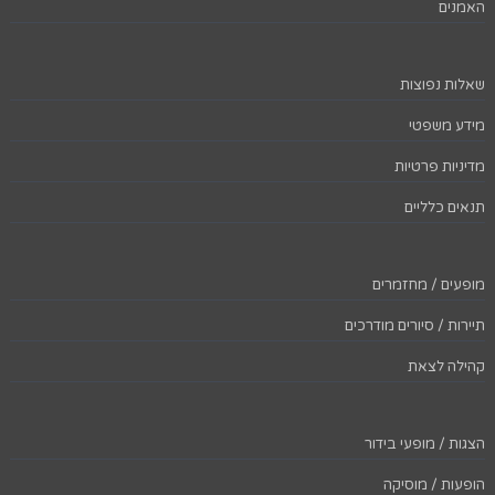
האמנים
שאלות נפוצות
מידע משפטי
מדיניות פרטיות
תנאים כלליים
מופעים / מחזמרים
תיירות / סיורים מודרכים
קהילה לצאת
הצגות / מופעי בידור
הופעות / מוסיקה