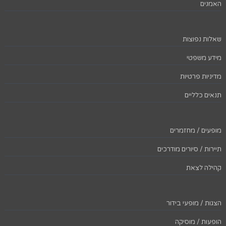
האמנים
שאלות נפוצות
מידע משפטי
מדיניות פרטיות
תנאים כלליים
מופעים / מחזמרים
תיירות / סיורים מודרכים
קהילה לצאת
הצגות / מופעי בידור
הופעות / מוסיקה