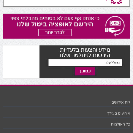
לוח אירועים
אירועים בעירך
כל האולמות