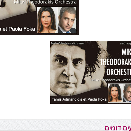
ים דומים