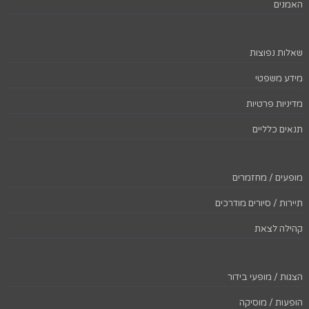
האמנים
שאלות נפוצות
מידע משפטי
מדיניות פרטיות
תנאים כלליים
מופעים / מחזמרים
תיירות / סיורים מודרכים
קהילה לצאת
הצגות / מופעי בידור
הופעות / מוסיקה