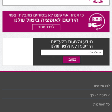
לוח אירועים
אירועים בעירך
כל האולמות