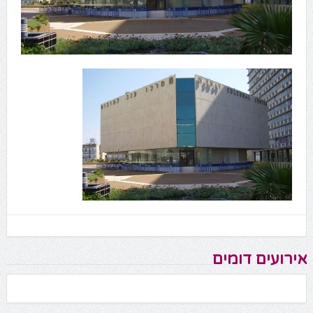
אירועים דומים