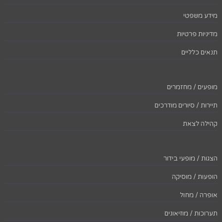
מידע משפטי
מדיניות פרטיות
תנאים כלליים
מופעים / מחזמרים
תיירות / סיורים מודרכים
קהילה לצאת
הצגות / מופעי בידור
הופעות / מוסיקה
אופרה / מחול
תערוכות / מוזיאונים