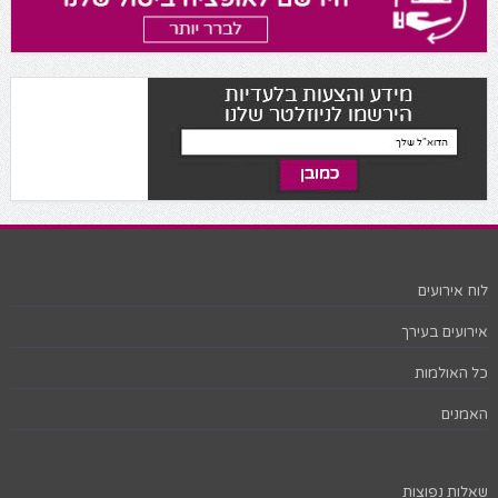
לוח אירועים
אירועים בעירך
כל האולמות
האמנים
שאלות נפוצות