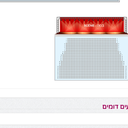
ים דומים