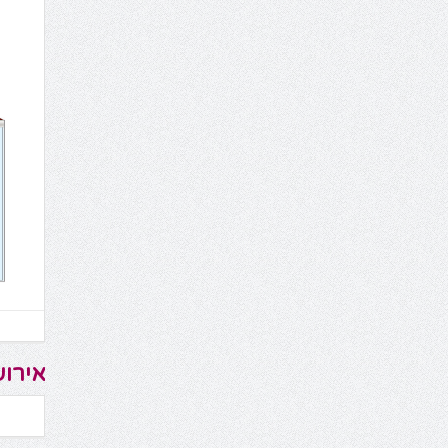
אירוע