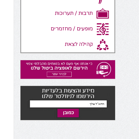
תרבות / תערוכות
מופעים / מחזמרים
קהילה לצאת