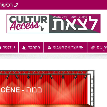
רועים
אני יוצר את חשבוני
התחבר
ניוזלטר