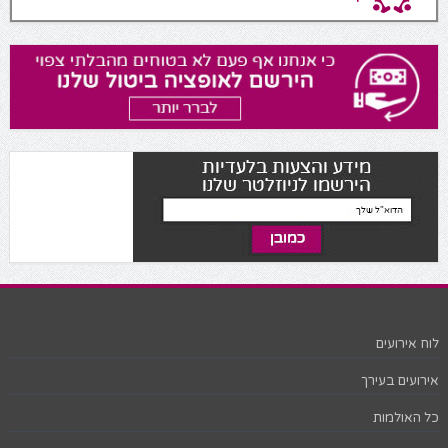
לוח אירועים
אירועים בעירך
כל האולמות