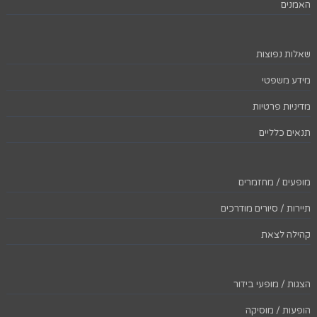
האמנים
שאלות נפוצות
מידע משפטי
מדיניות פרטיות
תנאים כלליים
מופעים / מחזמרים
תיירות / סיורים מודרכים
קהילה לצאת
הצגות / מופעי בידור
הופעות / מוסיקה