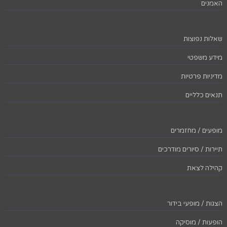
האמנים
שאלות נפוצות
מידע משפטי
מדיניות פרטיות
תנאים כלליים
מופעים / מחזמרים
תיירות / סיורים מודרכים
קהילה לצאת
הצגות / מופעי בידור
הופעות / מוסיקה