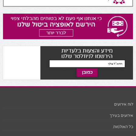
לוח אירועים
אירועים בעירך
כל האולמות