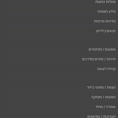
שאלות נפוצות
מידע משפטי
מדיניות פרטיות
תנאים כלליים
מופעים / מחזמרים
תיירות / סיורים מודרכים
קהילה לצאת
הצגות / מופעי בידור
הופעות / מוסיקה
אופרה / מחול
תערוכות / מוזיאונים