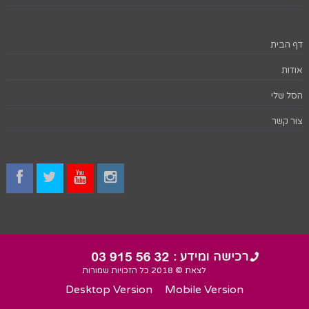
דף הבית
אודות
הסל שלי
צור קשר
לצאת © 2018 כל הזכויות שמורות
Desktop Version
Mobile Version