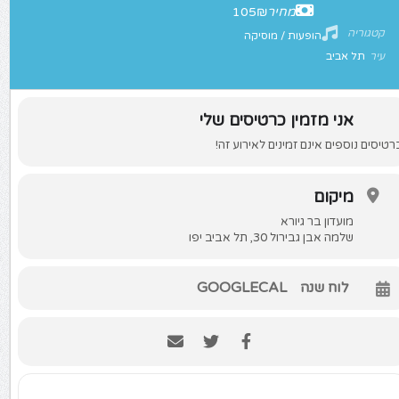
מחיר
105₪
קטגוריה
הופעות / מוסיקה
עיר
תל אביב
אני מזמין כרטיסים שלי
רטיסים נוספים אינם זמינים לאירוע זה!
מיקום
מועדון בר גיורא
שלמה אבן גבירול 30, תל אביב יפו
לוח שנה
GOOGLECAL