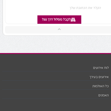
לקבל מסלול דרך גוגל
לוח אירועים
אירועים בעירך
כל האולמות
האמנים