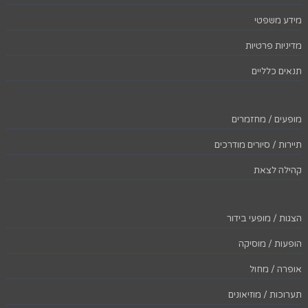
מידע משפטי
מדיניות פרטיות
תנאים כלליים
מופעים / מחזמרים
תיירות / סיורים מודרכים
קהילה לצאת
הצגות / מופעי בידור
הופעות / מוסיקה
אופרה / מחול
תערוכות / מוזיאונים