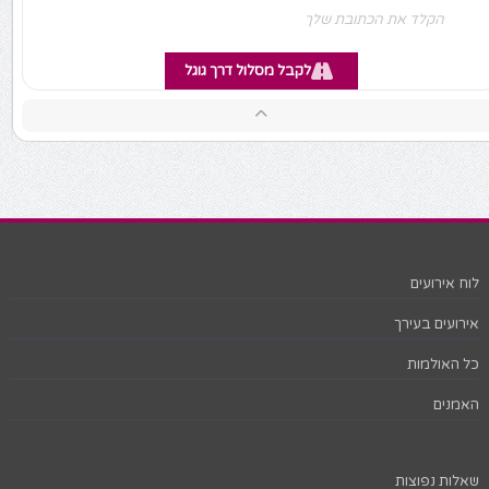
לקבל מסלול דרך גוגל
לוח אירועים
אירועים בעירך
כל האולמות
האמנים
שאלות נפוצות