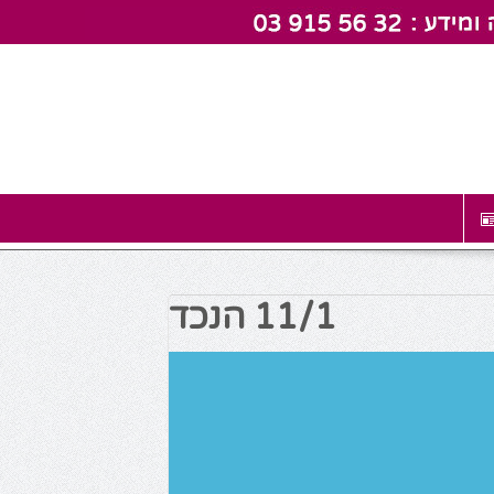
11/1 הנכד