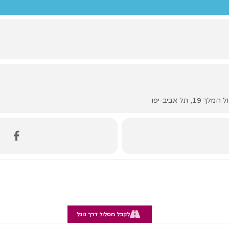
לקבל מסלול דרך גוגל