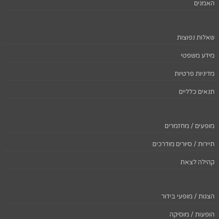
האמנים
שאלות נפוצות
מידע משפטי
מדיניות פרטיות
תנאים כלליים
מופעים / מחזמרים
תיירות / סיורים מודרכים
קהילה לצאת
הצגות / מופעי בידור
הופעות / מוסיקה