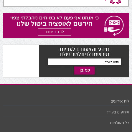
לוח אירועים
אירועים בעירך
כל האולמות