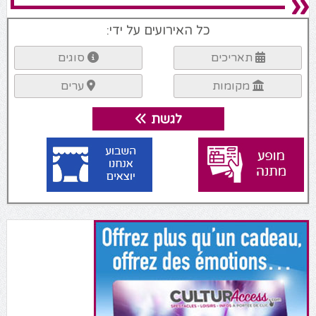
כל האירועים על ידי:
תאריכים
סוגים
מקומות
ערים
לגשת