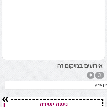
אירועים במיקום זה
אין אירוע
גישה ישירה