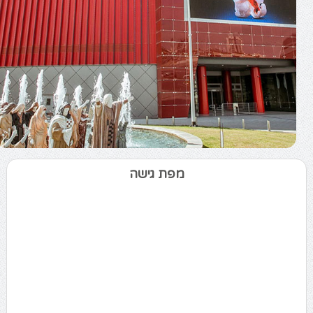
מפת גישה