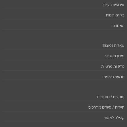
אירועים בעירך
כל האולמות
האמנים
שאלות נפוצות
מידע משפטי
מדיניות פרטיות
תנאים כלליים
מופעים / מחזמרים
תיירות / סיורים מודרכים
קהילה לצאת