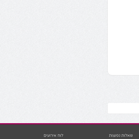
שאלות נפוצות
לוח אירועים