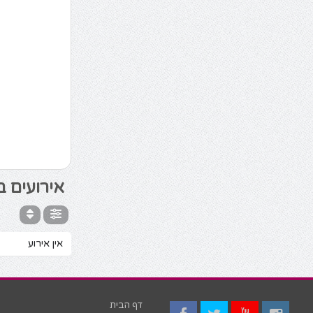
אירועים ב
אין אירוע
דף הבית