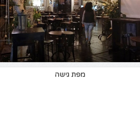
מפת גישה