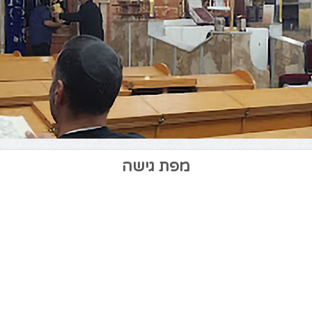
מפת גישה