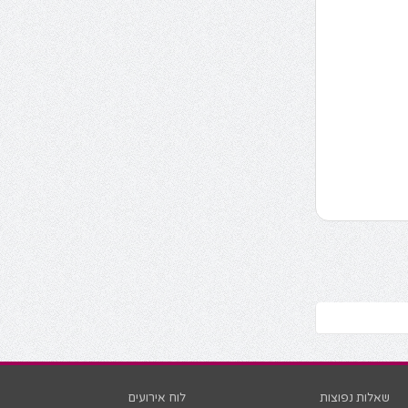
שאלות נפוצות
לוח אירועים