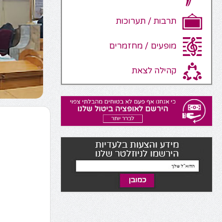
תרבות / תערוכות
מופעים / מחזמרים
קהילה לצאת