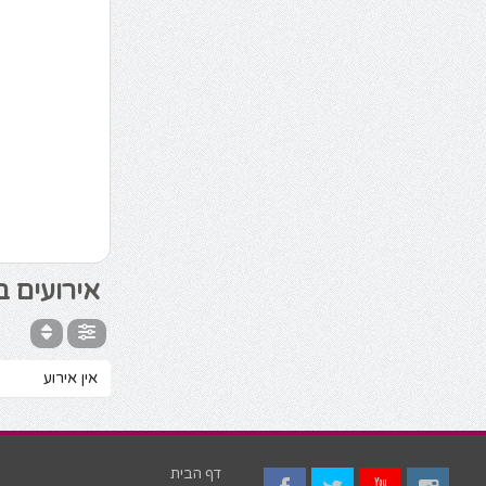
אירועים ב
אין אירוע
דף הבית