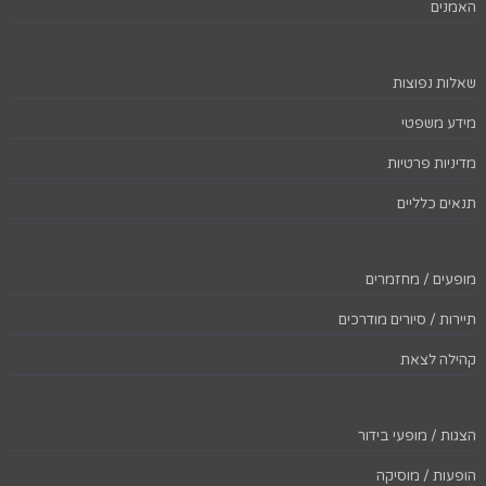
האמנים
שאלות נפוצות
מידע משפטי
מדיניות פרטיות
תנאים כלליים
מופעים / מחזמרים
תיירות / סיורים מודרכים
קהילה לצאת
הצגות / מופעי בידור
הופעות / מוסיקה