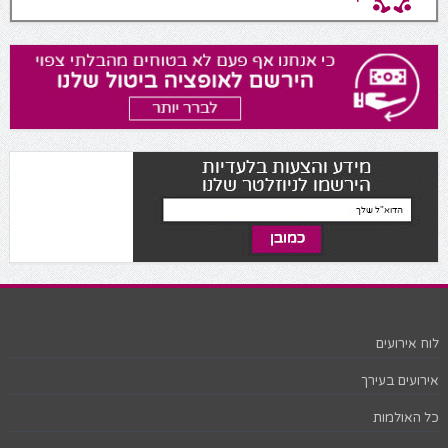
לוח אירועים
אירועים בעירך
כל האולמות