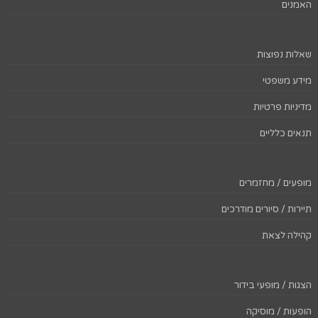
האמנים
שאלות נפוצות
מידע משפטי
מדיניות פרטיות
תנאים כלליים
מופעים / מחזמרים
תיירות / סיורים מודרכים
קהילה לצאת
הצגות / מופעי בידור
הופעות / מוסיקה