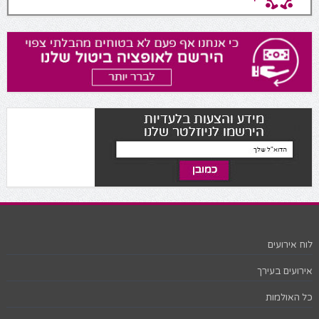
לוח אירועים
אירועים בעירך
כל האולמות