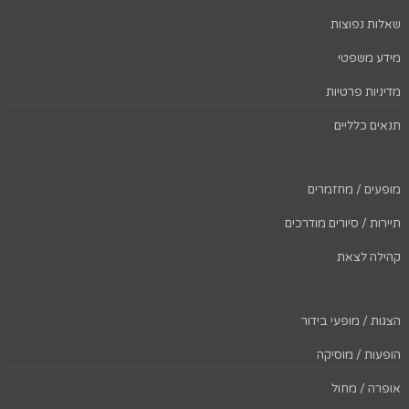
שאלות נפוצות
מידע משפטי
מדיניות פרטיות
תנאים כלליים
מופעים / מחזמרים
תיירות / סיורים מודרכים
קהילה לצאת
הצגות / מופעי בידור
הופעות / מוסיקה
אופרה / מחול