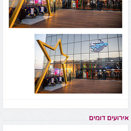
אירועים דומים