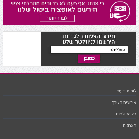
לוח אירועים
אירועים בעירך
כל האולמות
האמנים