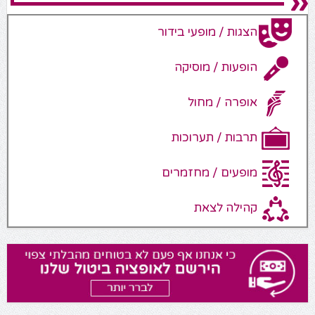
הצגות / מופעי בידור
הופעות / מוסיקה
אופרה / מחול
תרבות / תערוכות
מופעים / מחזמרים
קהילה לצאת