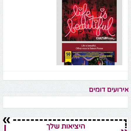
אירועים דומים
היציאות שלך