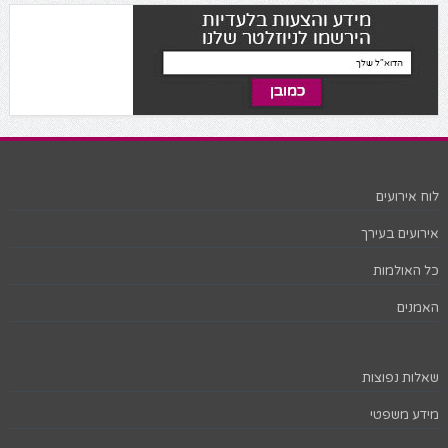
לוח אירועים
אירועים בעירך
כל האולמות
האמנים
שאלות נפוצות
מידע משפטי