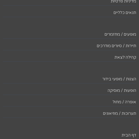
מדיניות פרטיות
תנאים כלליים
מופעים / מחזמרים
תיירות / סיורים מודרכים
קהילה לצאת
הצגות / מופעי בידור
הופעות / מוסיקה
אופרה / מחול
תערוכות / מוזיאונים
דף הבית