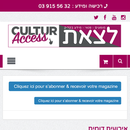
Menu
אירועים דומים