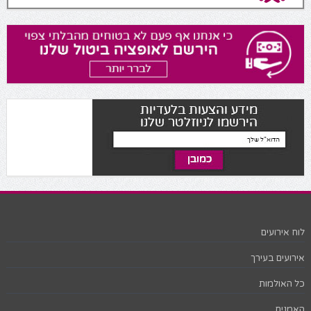
לוח אירועים
אירועים בעירך
כל האולמות
האמנים