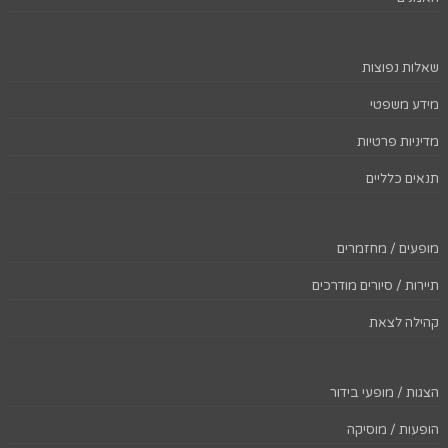
שאלות נפוצות
מידע משפטי
מדיניות פרטיות
תנאים כלליים
מופעים / מחזמרים
תיירות / סיורים מודרכים
קהילה לצאת
הצגות / מופעי בידור
הופעות / מוסיקה