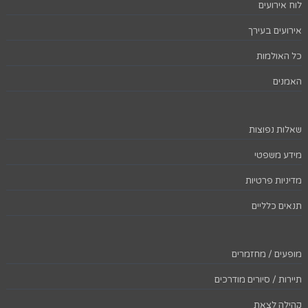
לוח אירועים
אירועים בעירך
כל האולמות
האמנים
שאלות נפוצות
מידע משפטי
מדיניות פרטיות
תנאים כלליים
מופעים / מחזמרים
תיירות / סיורים מודרכים
קהילה לצאת