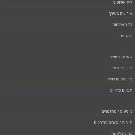
לוח אירועים
אירועים בעירך
כל האולמות
האמנים
שאלות נפוצות
מידע משפטי
מדיניות פרטיות
תנאים כלליים
מופעים / מחזמרים
תיירות / סיורים מודרכים
קהילה לצאת